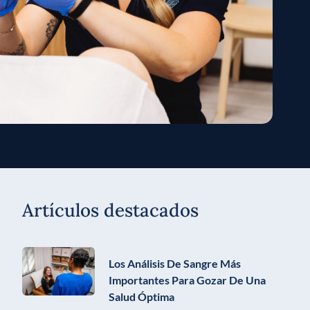
Artículos destacados
Los Análisis De Sangre Más
Importantes Para Gozar De Una
Salud Óptima