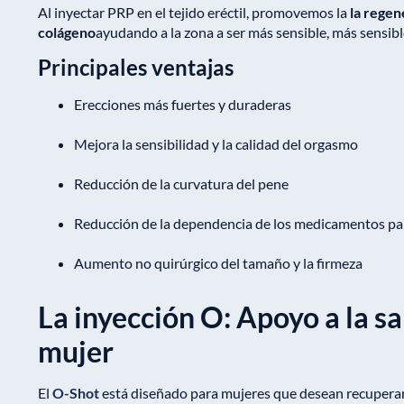
Al inyectar PRP en el tejido eréctil, promovemos la
la regen
colágeno
ayudando a la zona a ser más sensible, más sensibl
Principales ventajas
Erecciones más fuertes y duraderas
Mejora la sensibilidad y la calidad del orgasmo
Reducción de la curvatura del pene
Reducción de la dependencia de los medicamentos para
Aumento no quirúrgico del tamaño y la firmeza
La inyección O: Apoyo a la sa
mujer
El
O-Shot
está diseñado para mujeres que desean recuperar 