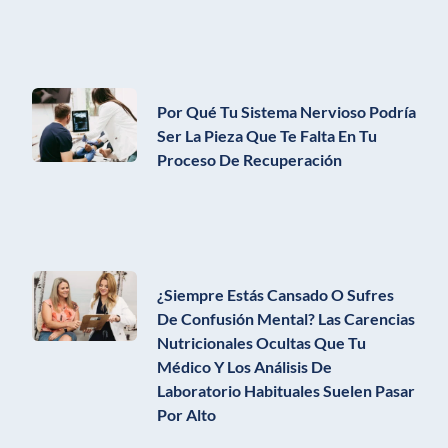
Por Qué Tu Sistema Nervioso Podría
Ser La Pieza Que Te Falta En Tu
Proceso De Recuperación
¿Siempre Estás Cansado O Sufres
De Confusión Mental? Las Carencias
Nutricionales Ocultas Que Tu
Médico Y Los Análisis De
Laboratorio Habituales Suelen Pasar
Por Alto