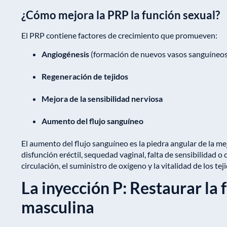
¿Cómo mejora la PRP la función sexual?
El PRP contiene factores de crecimiento que promueven:
Angiogénesis
(formación de nuevos vasos sanguíneos
Regeneración de tejidos
Mejora de la sensibilidad nerviosa
Aumento del flujo sanguíneo
El aumento del flujo sanguíneo es la piedra angular de la mej
disfunción eréctil, sequedad vaginal, falta de sensibilidad 
circulación, el suministro de oxígeno y la vitalidad de los tej
La inyección P: Restaurar la 
masculina