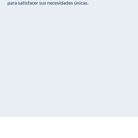
para satisfacer sus necesidades únicas.