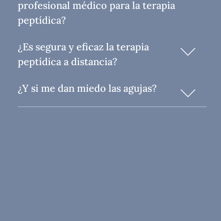
profesional médico para la terapia
peptídica?
¿Es segura y eficaz la terapia
peptídica a distancia?
¿Y si me dan miedo las agujas?