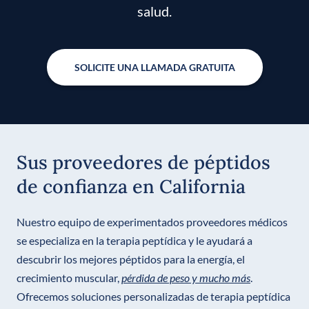
salud.
SOLICITE UNA LLAMADA GRATUITA
Sus proveedores de péptidos
de confianza en California
Nuestro equipo de experimentados proveedores médicos
se especializa en la terapia peptídica y le ayudará a
descubrir los mejores péptidos para la energía, el
crecimiento muscular,
pérdida de peso y mucho más
.
Ofrecemos soluciones personalizadas de terapia peptídica