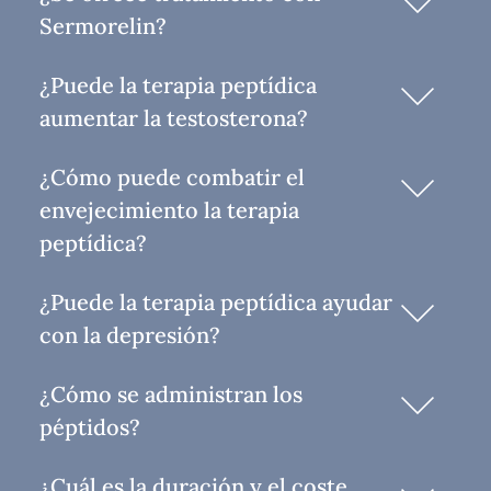
Sermorelin?
¿Puede la terapia peptídica
aumentar la testosterona?
¿Cómo puede combatir el
envejecimiento la terapia
peptídica?
¿Puede la terapia peptídica ayudar
con la depresión?
¿Cómo se administran los
péptidos?
¿Cuál es la duración y el coste