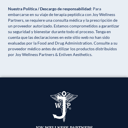
Nuestra Política / Descargo de responsabilidad
: Para
embarcarse en su viaje de terapia peptídica con Joy Wellness
Partners, se requiere una consulta médica y la prescripción de
un proveedor autorizado. Estamos comprometidos a garantizar
su seguridad y bienestar durante todo el proceso. Tenga en
cuenta que las declaraciones en este sitio web no han sido
evaluadas por la Food and Drug Administration. Consulte a su
proveedor médico antes de utilizar los productos distribuidos
por Joy Wellness Partners & Enliven Aesthetics.