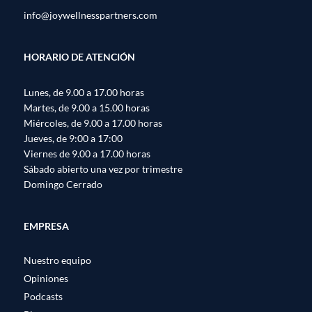
info@joywellnesspartners.com
HORARIO DE ATENCIÓN
Lunes, de 9.00 a 17.00 horas
Martes, de 9.00 a 15.00 horas
Miércoles, de 9.00 a 17.00 horas
Jueves, de 9:00 a 17:00
Viernes de 9.00 a 17.00 horas
Sábado abierto una vez por trimestre
Domingo Cerrado
EMPRESA
Nuestro equipo
Opiniones
Podcasts