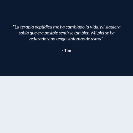
"La terapia peptídica me ha cambiado la vida. Ni siquiera
sabía que era posible sentirse tan bien. Mi piel se ha
aclarado y no tengo síntomas de asma".
- Tim