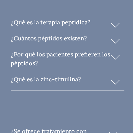
¿Qué es la terapia peptídica?
¿Cuántos péptidos existen?
¿Por qué los pacientes prefieren los
péptidos?
¿Qué es la zinc-timulina?
¿Se ofrece tratamiento con