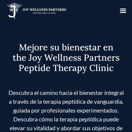
Mejore su bienestar en
the Joy Wellness Partners
Peptide Therapy Clinic
Descubra el camino hacia el bienestar integral
a través de la terapia peptídica de vanguardia,
guiada por profesionales experimentados.
Descubra cómo la terapia peptídica puede
elevar su vitalidad y abordar sus objetivos de