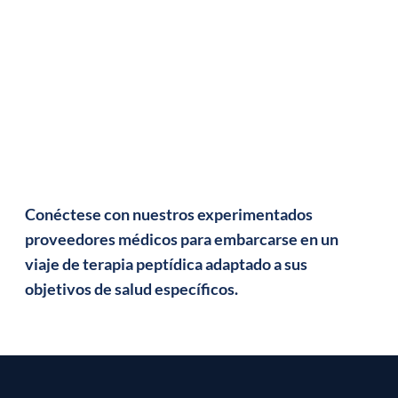
Conéctese con nuestros experimentados
proveedores médicos para embarcarse en un
viaje de terapia peptídica adaptado a sus
objetivos de salud específicos.