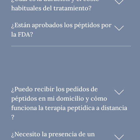
habituales del tratamiento?
¿Están aprobados los péptidos por
la FDA?
¿Puedo recibir los pedidos de
péptidos en mi domicilio y cómo
funciona la terapia peptídica a distancia
?
¿Necesito la presencia de un