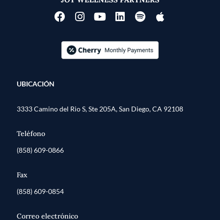
UBICACIÓN
3333 Camino del Rio S, Ste 205A, San Diego, CA 92108
Teléfono
(858) 609-0866
Fax
(858) 609-0854
Correo electrónico