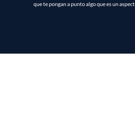
que te pongan a punto algo que es un aspect