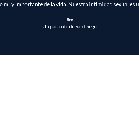
o muy importante de la vida. Nuestra intimidad sexual es 
Jim
Un paciente de San Diego