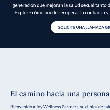
generación que mejoran la salud sexual tanto
Explore cómo puede recuperar la confianza y l
SOLICITE UNA LLAMADA G
El camino hacia una persona
Bienvenido a Joy Wellness Partners, su clínica de sal