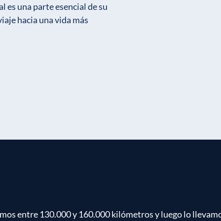
l es una parte esencial de su
viaje hacia una vida más
os entre 130.000 y 160.000 kilómetros y luego lo llevamos