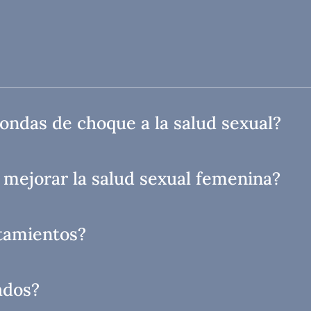
ondas de choque a la salud sexual?
mejorar la salud sexual femenina?
atamientos?
ados?