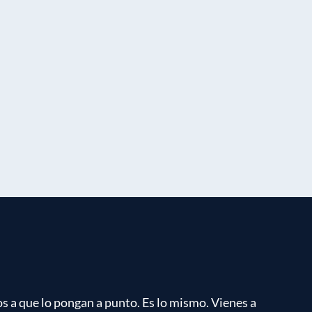
 a que lo pongan a punto. Es lo mismo. Vienes a