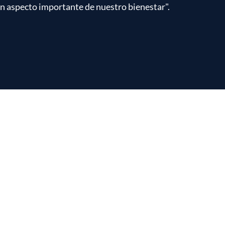
un aspecto importante de nuestro bienestar".