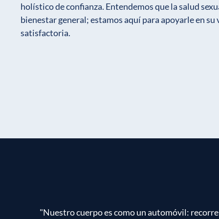
holístico de confianza. Entendemos que la salud sexua
bienestar general; estamos aquí para apoyarle en su 
satisfactoria.
"Nuestro cuerpo es como un automóvil: recorrem