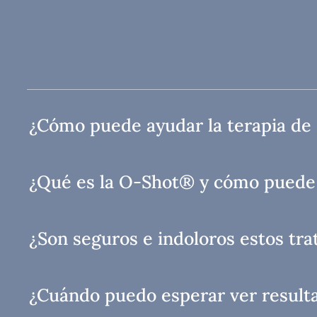
¿Cómo puede ayudar la terapia de 
¿Qué es la O-Shot® y cómo puede 
¿Son seguros e indoloros estos tr
¿Cuándo puedo esperar ver result