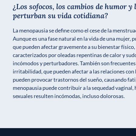
¿Los sofocos, los cambios de humor y 
perturban su vida cotidiana?
La menopausia se define como el cese de la menstru
Aunque es una fase natural en la vida de una mujer,
que pueden afectar gravemente a su bienestar físico, 
caracterizados por oleadas repentinas de calor y su
incómodos y perturbadores. También son frecuentes 
irritabilidad, que pueden afectar a las relaciones co
pueden provocar trastornos del sueño, causando fati
menopausia puede contribuir a la sequedad vaginal, 
sexuales resulten incómodas, incluso dolorosas.