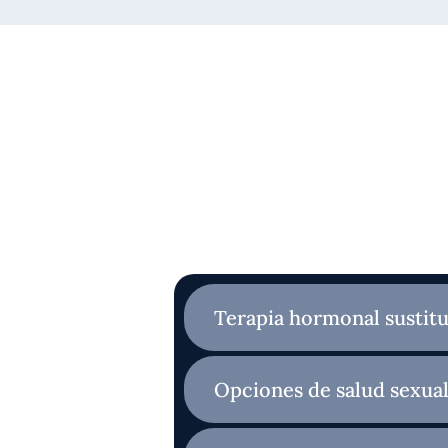
Terapia hormonal sustitu
Opciones de salud sexua