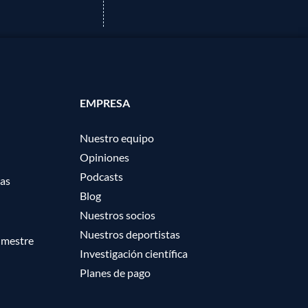
EMPRESA
Nuestro equipo
Opiniones
Podcasts
ras
Blog
Nuestros socios
Nuestros deportistas
imestre
Investigación científica
Planes de pago