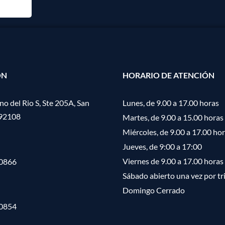
ÓN
HORARIO DE ATENCIÓN
o del Rio S, Ste 205A, San
Lunes, de 9.00 a 17.00 horas
 92108
Martes, de 9.00 a 15.00 horas
Miércoles, de 9.00 a 17.00 ho
Jueves, de 9:00 a 17:00
Viernes de 9.00 a 17.00 horas
-0866
Sábado abierto una vez por tr
Domingo Cerrado
-0854