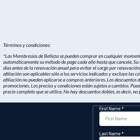
Términos y condiciones:
*Las Membresías de Belleza se pueden comprar en cualquier momento 
automáticamente su método de pago cada año hasta que cancele. Su tar
días antes de la renovación anual para evitar el cargo por renovación
afiliación son aplicables sólo a los servicios indicados y excluye las
afiliación no pueden aplicarse a compras anteriores. Los descuentos d
promociones. Los precios y condiciones están sujetos a cambios. Puede
precio completo que se utilice. No hay descuentos dobles, es decir, no