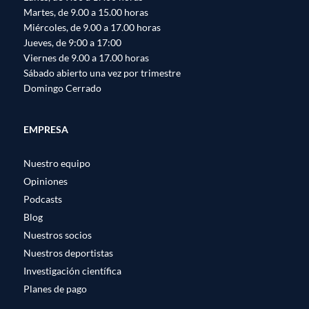
Martes, de 9.00 a 15.00 horas
Miércoles, de 9.00 a 17.00 horas
Jueves, de 9:00 a 17:00
Viernes de 9.00 a 17.00 horas
Sábado abierto una vez por trimestre
Domingo Cerrado
EMPRESA
Nuestro equipo
Opiniones
Podcasts
Blog
Nuestros socios
Nuestros deportistas
Investigación científica
Planes de pago