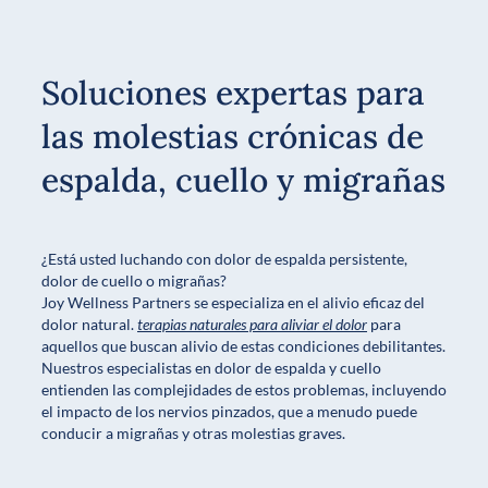
Soluciones expertas para
las molestias crónicas de
espalda, cuello y migrañas
¿Está usted luchando con dolor de espalda persistente,
dolor de cuello o migrañas?
Joy Wellness Partners se especializa en el alivio eficaz del
dolor natural.
terapias naturales para aliviar el dolor
para
aquellos que buscan alivio de estas condiciones debilitantes.
Nuestros especialistas en dolor de espalda y cuello
entienden las complejidades de estos problemas, incluyendo
el impacto de los nervios pinzados, que a menudo puede
conducir a migrañas y otras molestias graves.