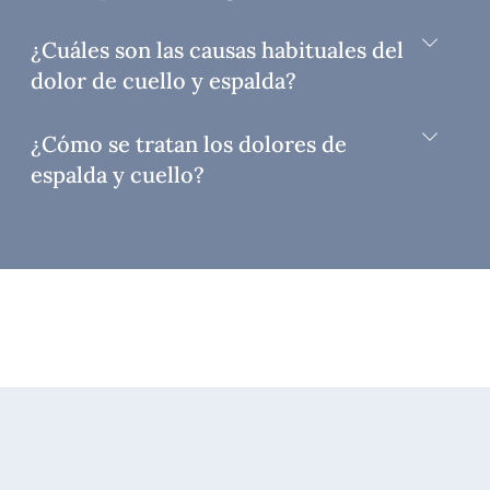
¿Cuáles son las causas habituales del
dolor de cuello y espalda?
¿Cómo se tratan los dolores de
espalda y cuello?