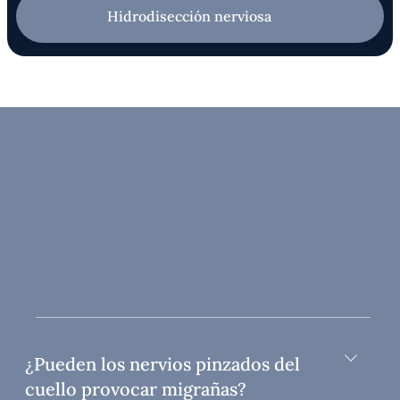
Hidrodisección nerviosa
¿Pueden los nervios pinzados del
cuello provocar migrañas?