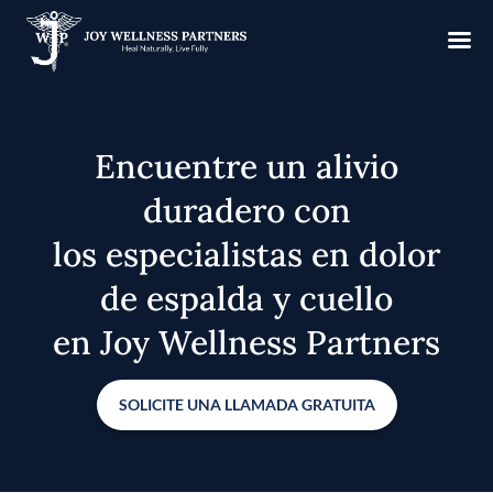
Encuentre un alivio
duradero con
los especialistas en dolor
de espalda y cuello
en Joy Wellness Partners
SOLICITE UNA LLAMADA GRATUITA