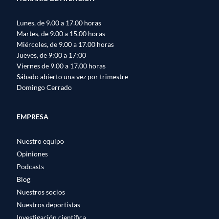
Lunes, de 9.00 a 17.00 horas
Martes, de 9.00 a 15.00 horas
Miércoles, de 9.00 a 17.00 horas
Jueves, de 9:00 a 17:00
Viernes de 9.00 a 17.00 horas
Sábado abierto una vez por trimestre
Domingo Cerrado
EMPRESA
Nuestro equipo
Opiniones
Podcasts
Blog
Nuestros socios
Nuestros deportistas
Investigación científica