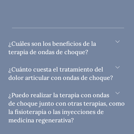
¿Cuáles son los beneficios de la
terapia de ondas de choque?
¿Cuánto cuesta el tratamiento del
dolor articular con ondas de choque?
¿Puedo realizar la terapia con ondas
de choque junto con otras terapias, como
la fisioterapia o las inyecciones de
medicina regenerativa?