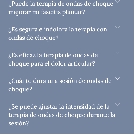
¿Puede la terapia de ondas de choque
mejorar mi fascitis plantar?
¿Es segura e indolora la terapia con
ondas de choque?
¿Es eficaz la terapia de ondas de
choque para el dolor articular?
¿Cuánto dura una sesión de ondas de
choque?
¿Se puede ajustar la intensidad de la
terapia de ondas de choque durante la
sesión?