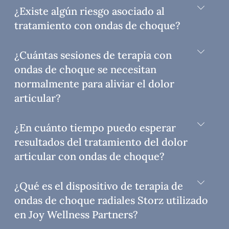
¿Existe algún riesgo asociado al
tratamiento con ondas de choque?
¿Cuántas sesiones de terapia con
ondas de choque se necesitan
normalmente para aliviar el dolor
articular?
¿En cuánto tiempo puedo esperar
resultados del tratamiento del dolor
articular con ondas de choque?
¿Qué es el dispositivo de terapia de
ondas de choque radiales Storz utilizado
en Joy Wellness Partners?