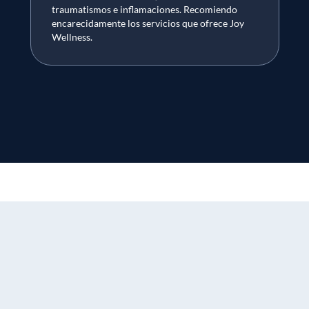
traumatismos e inflamaciones. Recomiendo
encarecidamente los servicios que ofrece Joy
Wellness.