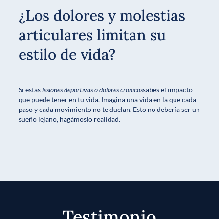
¿Los dolores y molestias
articulares limitan su
estilo de vida?
Si estás
lesiones deportivas o dolores crónicos
sabes el impacto
que puede tener en tu vida. Imagina una vida en la que cada
paso y cada movimiento no te duelan. Esto no debería ser un
sueño lejano, hagámoslo realidad.
Testimonio