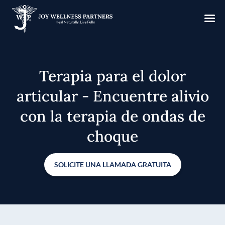
Terapia para el dolor
articular - Encuentre alivio
con la terapia de ondas de
choque
SOLICITE UNA LLAMADA GRATUITA