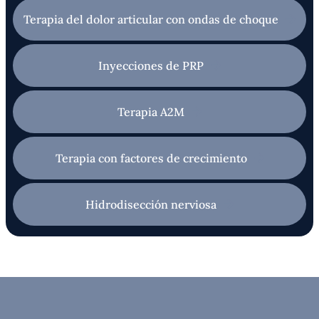
Terapia del dolor articular con ondas de choque
Inyecciones de PRP
Terapia A2M
Terapia con factores de crecimiento
Hidrodisección nerviosa