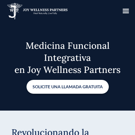
Medicina Funcional
Integrativa
en Joy Wellness Partners
SOLICITE UNA LLAMADA GRATUITA
Revolucionando la