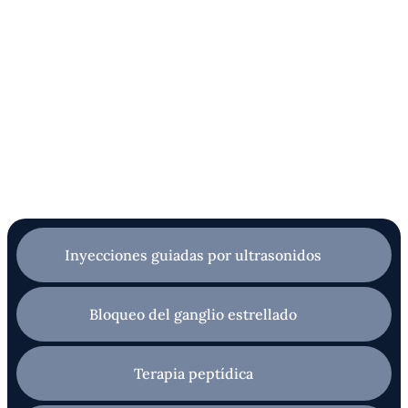
Inyecciones guiadas por ultrasonidos
Bloqueo del ganglio estrellado
Terapia peptídica