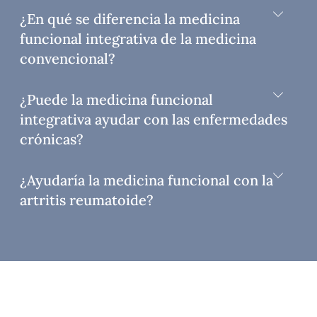
¿En qué se diferencia la medicina
funcional integrativa de la medicina
convencional?
¿Puede la medicina funcional
integrativa ayudar con las enfermedades
crónicas?
¿Ayudaría la medicina funcional con la
artritis reumatoide?