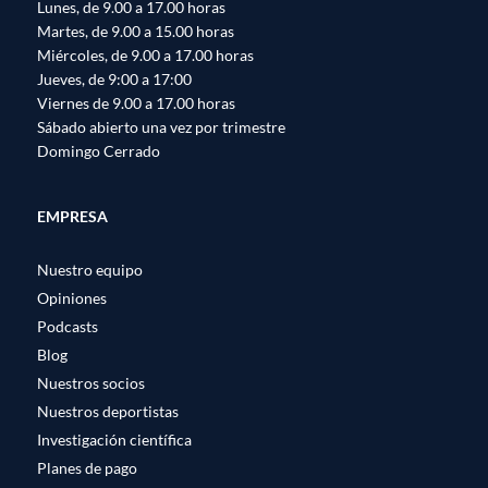
Lunes, de 9.00 a 17.00 horas
Martes, de 9.00 a 15.00 horas
Miércoles, de 9.00 a 17.00 horas
Jueves, de 9:00 a 17:00
Viernes de 9.00 a 17.00 horas
Sábado abierto una vez por trimestre
Domingo Cerrado
EMPRESA
Nuestro equipo
Opiniones
Podcasts
Blog
Nuestros socios
Nuestros deportistas
Investigación científica
Planes de pago