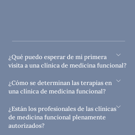
¿Qué puedo esperar de mi primera
visita a una clínica de medicina funcional?
¿Cómo se determinan las terapias en
una clínica de medicina funcional?
¿Están los profesionales de las clínicas
de medicina funcional plenamente
autorizados?