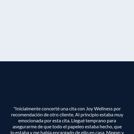
"Inicialmente concerté una cita con Joy Wellness por
recomendación de otro cliente. Al principio estaba muy
emocionada por esta cita. Llegué temprano para
asegurarme de que todo el papeleo estaba hecho, que
lo estaba y me había encargado de ello en casa. Megan y