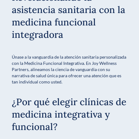
asistencia sanitaria con la
medicina funcional
integradora
Únase a la vanguardia de la atención sanitaria personalizada
con la Medicina Funcional Integrativa. En Joy Wellness
Partners, alineamos la ciencia de vanguardia con su
narrativa de salud única para ofrecer una atención que es
tan individual como usted.
¿Por qué elegir clínicas de
medicina integrativa y
funcional?