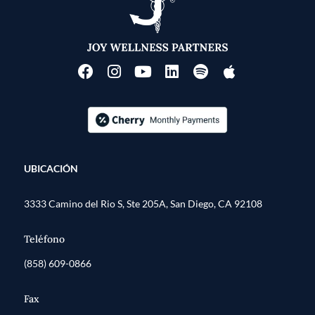
UBICACIÓN
3333 Camino del Rio S, Ste 205A, San Diego, CA 92108
Teléfono
(858) 609-0866
Fax