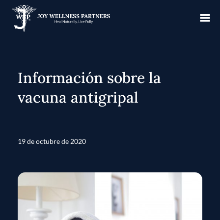
Información sobre la
vacuna antigripal
19 de octubre de 2020