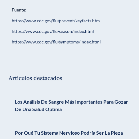
Fuente:
https://www.cdc.gov/flu/prevent/keyfacts.htm
https://www.cdc.gov/flu/season/index.html
https://www.cdc.gov/flu/symptoms/index.html
Artículos destacados
Los Análisis De Sangre Más Importantes Para Gozar
De Una Salud Óptima
Por Qué Tu Sistema Nervioso Podría Ser La Pieza