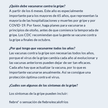
¿Quién debe vacunarse contra la gripe?
A partir de los 6 meses. Este año es especialmente
importante para los mayores de 65 años, que representan la
mayoría de las hospitalizaciones y muertes por gripe y por
COVID-19. Por favor, haga planes para vacunarse a
principios de otoño, antes de que comience la temporada de
gripe. Los CDC recomiendan que la gente se vacune contra
la gripe a finales de octubre.
¿Por qué tengo que vacunarme todos los años?
Las vacunas contra la gripe son necesarias todos los años,
porque el virus de la gripe cambia cada año al evolucionar y
las vacunas anteriores pueden dejar de ser tan eficaces.
Cada año hay que actualizar la vacuna, por lo que es
importante vacunarse anualmente. Así se consigue una
protección óptima contra el virus.
¿Cuáles son algunos de los síntomas de la gripe?
Los síntomas de la gripe pueden incluir:
fiebre* o sensación de fiebre/escalofríos