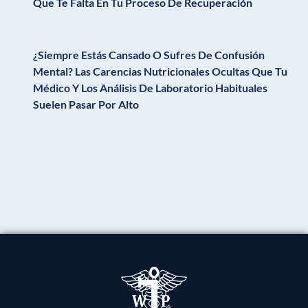
Que Te Falta En Tu Proceso De Recuperación
¿Siempre Estás Cansado O Sufres De Confusión
Mental? Las Carencias Nutricionales Ocultas Que Tu
Médico Y Los Análisis De Laboratorio Habituales
Suelen Pasar Por Alto