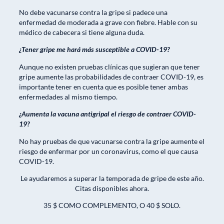
No debe vacunarse contra la gripe si padece una
enfermedad de moderada a grave con fiebre. Hable con su
médico de cabecera si tiene alguna duda.
¿Tener gripe me hará más susceptible a COVID-19?
Aunque no existen pruebas clínicas que sugieran que tener
gripe aumente las probabilidades de contraer COVID-19, es
importante tener en cuenta que es posible tener ambas
enfermedades al mismo tiempo.
¿Aumenta la vacuna antigripal el riesgo de contraer COVID-
19?
No hay pruebas de que vacunarse contra la gripe aumente el
riesgo de enfermar por un coronavirus, como el que causa
COVID-19.
Le ayudaremos a superar la temporada de gripe de este año.
Citas disponibles ahora.
35 $ COMO COMPLEMENTO, O 40 $ SOLO.