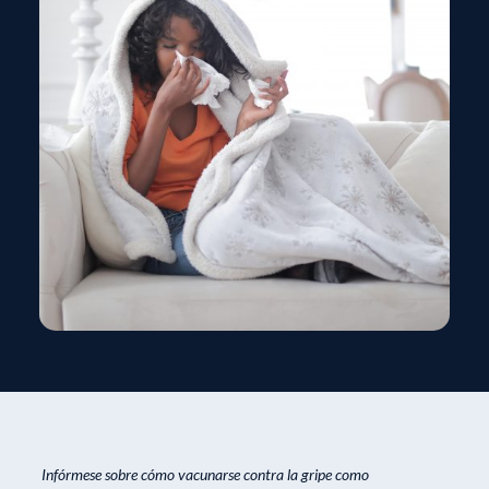
Infórmese sobre cómo vacunarse contra la gripe como