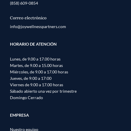
(858) 609-0854
Correo electrónico
info@joywellnesspartners.com
HORARIO DE ATENCIÓN
Lunes, de 9.00 a 17.00 horas
Martes, de 9.00 a 15.00 horas
Miércoles, de 9.00 a 17.00 horas
Jueves, de 9:00 a 17:00
Viernes de 9.00 a 17.00 horas
Sábado abierto una vez por trimestre
Domingo Cerrado
EMPRESA
Nuestro equipo