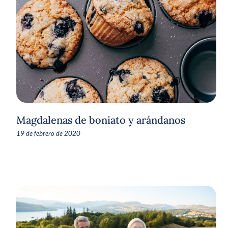
Magdalenas de boniato y arándanos
19 de febrero de 2020