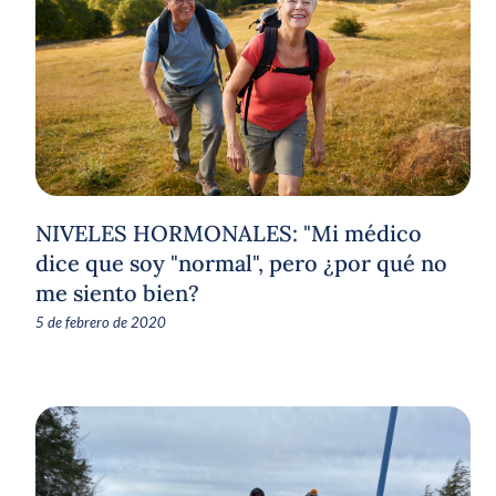
NIVELES HORMONALES: "Mi médico
dice que soy "normal", pero ¿por qué no
me siento bien?
5 de febrero de 2020