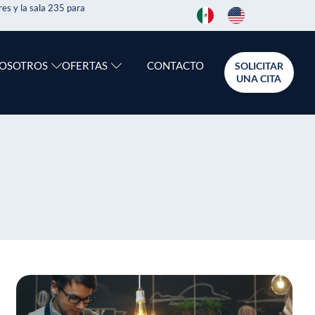
es y la sala 235 para
CONTACTO
NOSOTROS
OFERTAS
SOLICITAR
UNA CITA