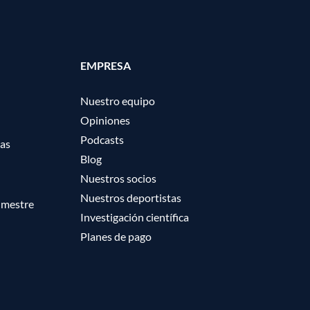
EMPRESA
Nuestro equipo
Opiniones
Podcasts
ras
Blog
Nuestros socios
Nuestros deportistas
imestre
Investigación científica
Planes de pago