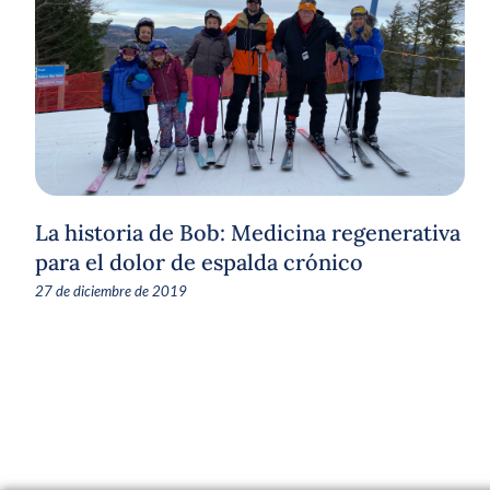
La historia de Bob: Medicina regenerativa
para el dolor de espalda crónico
27 de diciembre de 2019