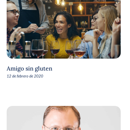
Amigo sin gluten
12 de febrero de 2020