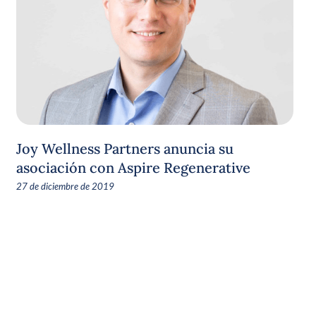
Joy Wellness Partners anuncia su
asociación con Aspire Regenerative
27 de diciembre de 2019