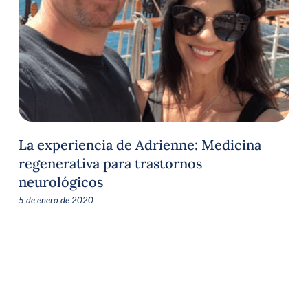
La experiencia de Adrienne: Medicina
regenerativa para trastornos
neurológicos
5 de enero de 2020