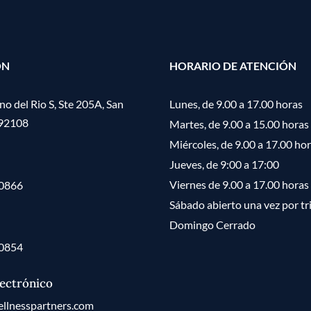
ÓN
HORARIO DE ATENCIÓN
o del Rio S, Ste 205A, San
Lunes, de 9.00 a 17.00 horas
 92108
Martes, de 9.00 a 15.00 horas
Miércoles, de 9.00 a 17.00 ho
Jueves, de 9:00 a 17:00
Viernes de 9.00 a 17.00 horas
-0866
Sábado abierto una vez por tr
Domingo Cerrado
-0854
ectrónico
llnesspartners.com