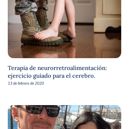
Terapia de neurorretroalimentación:
ejercicio guiado para el cerebro.
13 de febrero de 2020