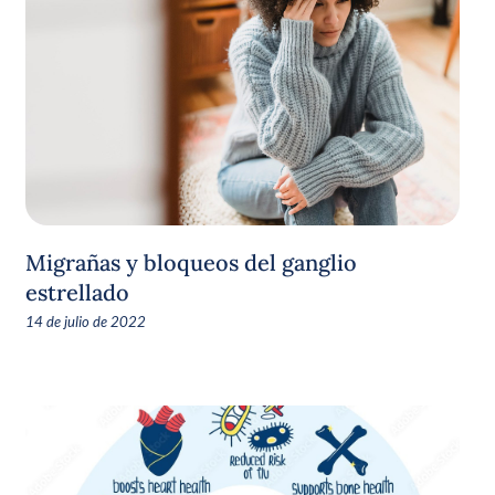
Migrañas y bloqueos del ganglio
estrellado
14 de julio de 2022