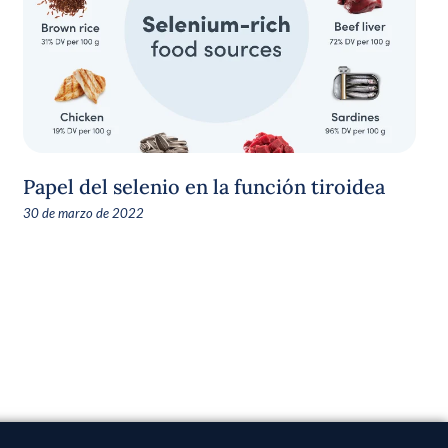
Papel del selenio en la función tiroidea
30 de marzo de 2022