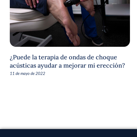
¿Puede la terapia de ondas de choque
acústicas ayudar a mejorar mi erección?
11 de mayo de 2022