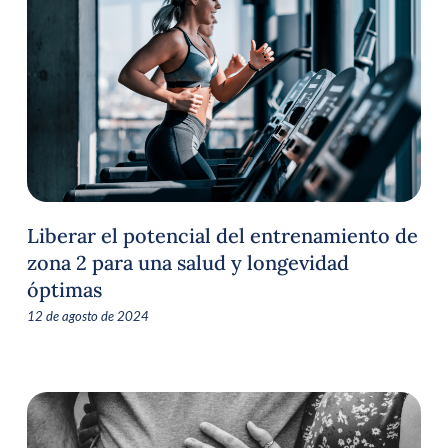
Liberar el potencial del entrenamiento de
zona 2 para una salud y longevidad
óptimas
12 de agosto de 2024