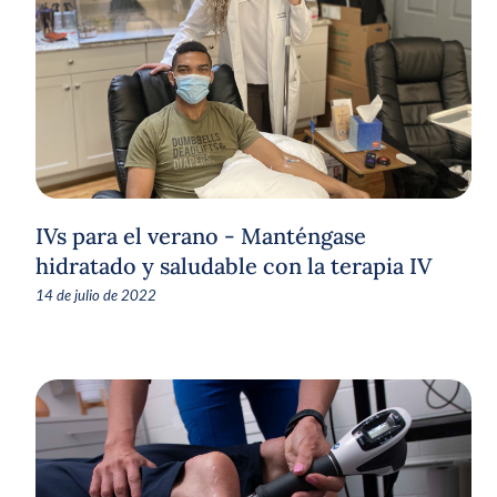
IVs para el verano - Manténgase
hidratado y saludable con la terapia IV
14 de julio de 2022