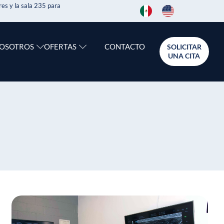
es y la sala 235 para
CONTACTO
NOSOTROS
OFERTAS
SOLICITAR
UNA CITA