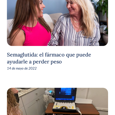
Semaglutida: el fármaco que puede
ayudarle a perder peso
14 de mayo de 2022