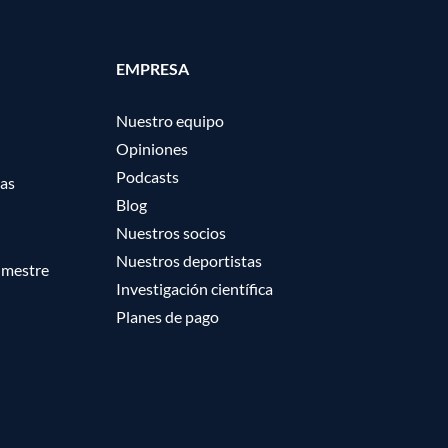
EMPRESA
Nuestro equipo
Opiniones
Podcasts
ras
Blog
Nuestros socios
Nuestros deportistas
imestre
Investigación científica
Planes de pago