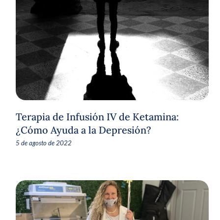
Terapia de Infusión IV de Ketamina:
¿Cómo Ayuda a la Depresión?
5 de agosto de 2022