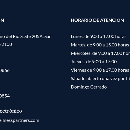
ÓN
HORARIO DE ATENCIÓN
o del Rio S, Ste 205A, San
Lunes, de 9.00 a 17.00 horas
 92108
Martes, de 9.00 a 15.00 horas
Miércoles, de 9.00 a 17.00 ho
Jueves, de 9:00 a 17:00
Viernes de 9.00 a 17.00 horas
-0866
Sábado abierto una vez por tr
Domingo Cerrado
-0854
ectrónico
llnesspartners.com