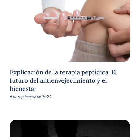
Explicación de la terapia peptídica: El
futuro del antienvejecimiento y el
bienestar
6 de septiembre de 2024