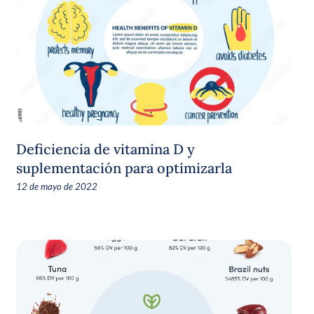
Deficiencia de vitamina D y
suplementación para optimizarla
12 de mayo de 2022