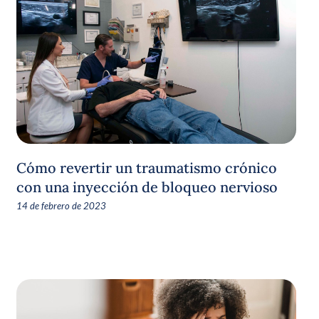
Cómo revertir un traumatismo crónico
con una inyección de bloqueo nervioso
14 de febrero de 2023