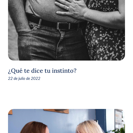
¿Qué te dice tu instinto?
22 de julio de 2022